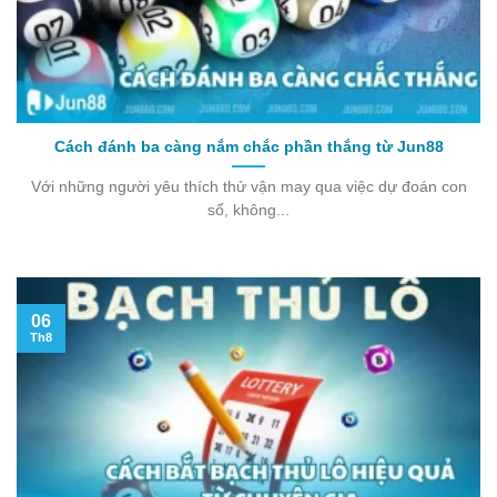
Cách đánh ba càng nắm chắc phần thắng từ Jun88
Với những người yêu thích thử vận may qua việc dự đoán con
số, không...
06
Th8