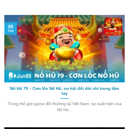
06
Th8
Nổ Hũ 79 – Cơn lốc Nổ Hũ, cơ hội đổi đời chỉ trong tầm
tay
Trong thế giới game đổi thưởng tại Việt Nam, sự xuất hiện của
Nổ Hũ...