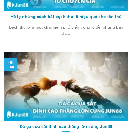
Hé lộ những cách bắt bạch thủ lô hiệu quả cho tân thủ
Bạch thủ lô là một khái niệm phổ biến trong lô đề, nhưng bạn
đã...
06
Th8
Đá gà cựa sắt đỉnh cao thắng lớn cùng Jun88