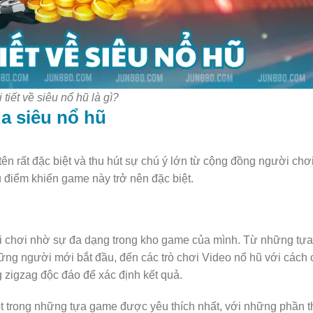
 tiết về siêu nổ hũ là gì?
ủa siêu nổ hũ
n rất đặc biệt và thu hút sự chú ý lớn từ cộng đồng người chơi
 điểm khiến game này trở nên đặc biệt.
 chơi nhờ sự đa dạng trong kho game của mình. Từ những tự
ững người mới bắt đầu, đến các trò chơi Video nổ hũ với cách 
 zigzag độc đáo để xác định kết quả.
một trong những tựa game được yêu thích nhất, với những phần