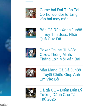
Game bài Đại Thần Tài –
06
Cơ hội đổi đời từ từng
Th8
ván bài may mắn
Bắn Cá Rùa Xanh Jun88
06
– Truy Tìm Boss, Nhận
Th8
Quà Cực Đã
Poker Online JUN88:
06
Cược Thông Minh,
Th8
Thắng Lớn Mỗi Ván Bài
Màu Mạng Gà Đá Jun88
06
– Tuyệt Chiêu Giúp Anh
Th8
Em Vào Bờ
Đá gà C1 – Điểm Đến Lý
06
Tưởng Dành Cho Tân
Th8
Thủ 2025
siêu