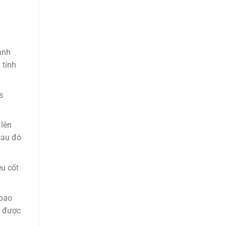
anh
 tính
s
 lên
sau đó
u cốt
 bao
à được