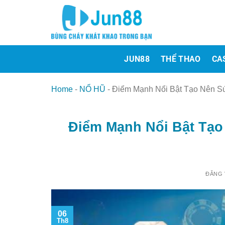
Bỏ
qua
nội
dung
JUN88
THỂ THAO
CA
Home
-
NỔ HŨ
-
Điểm Mạnh Nổi Bật Tạo Nên Sứ
Điểm Mạnh Nổi Bật Tạo
ĐĂNG
06
Th8