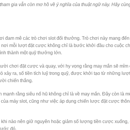
u tham gia vẫn còn mơ hồ về ý nghĩa của thuật ngữ này. Hãy cùn
i đam mê các trò chơi slot đổi thưởng. Trò chơi này mang đến
, nơi mỗi lượt đặt cược không chỉ là bước khởi đầu cho cuộc c
hình thành một quỹ thưởng lớn.
gười chơi đặt cược và quay, với hy vọng rằng may mắn sẽ mỉm
ó xảy ra, số tiền tích luỹ trong quỹ, được khởi tạo từ những lư
gười chiến thắng.
hấn mạnh rằng siêu nổ hũ không chỉ là về may mắn. Đây còn là mộ
 của máy slot, cũng như việc áp dụng chiến lược đặt cược thô
, khi nào nên giữ nguyên hoặc giảm số lượng tiền cược xuống,
rước đó.