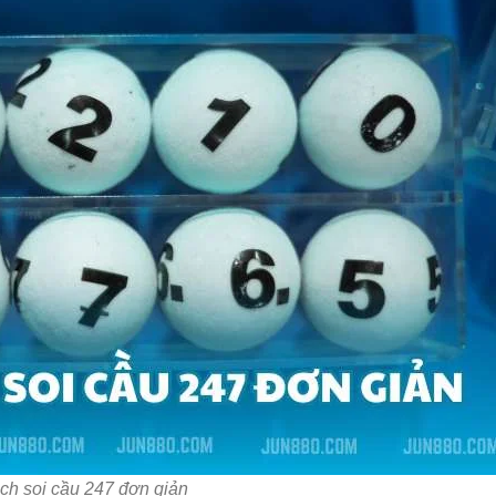
ch soi cầu 247 đơn giản