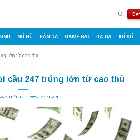
ĐĂ
SINO
NỔ HŨ
BẮN CÁ
GAME BÀI
ĐÁ GÀ
XỔ SỐ
ng lớn từ cao thủ
 cầu 247 trúng lớn từ cao thủ
 VÀO
THÁNG 8 6, 2025
BỞI
ADMIN