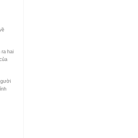
về
 ra hai
 của
người
ính