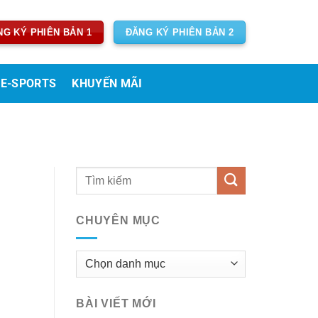
NG KÝ PHIÊN BẢN 1
ĐĂNG KÝ PHIÊN BẢN 2
E-SPORTS
KHUYẾN MÃI
CHUYÊN MỤC
CHUYÊN
MỤC
BÀI VIẾT MỚI