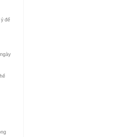
 ý để
 ngày
thể
ong